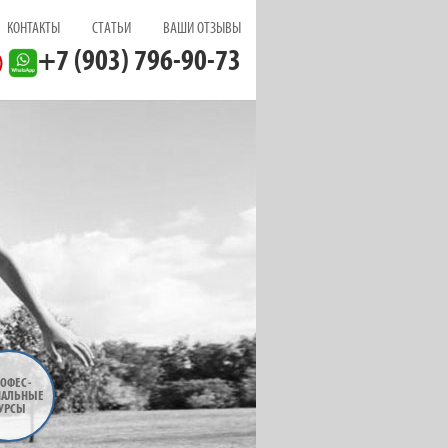
КОНТАКТЫ
СТАТЬИ
ВАШИ ОТЗЫВЫ
+7 (903) 796-90-73
ОФЕС
-
НАЛЬНЫЕ
УРСЫ