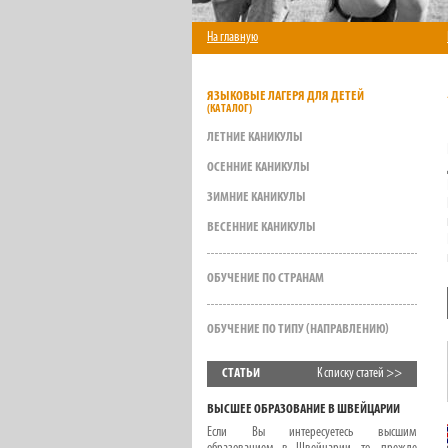
На главную
ЯЗЫКОВЫЕ ЛАГЕРЯ ДЛЯ ДЕТЕЙ
ЛЕТНИЕ КАНИКУЛЫ
ОСЕННИЕ КАНИКУЛЫ
ЗИМНИЕ КАНИКУЛЫ
ВЕСЕННИЕ КАНИКУЛЫ
ОБУЧЕНИЕ ПО СТРАНАМ
ОБУЧЕНИЕ ПО ТИПУ (НАПРАВЛЕНИЮ)
СТАТЬИ
К списку статей >>
ВЫСШЕЕ ОБРАЗОВАНИЕ В ШВЕЙЦАРИИ
Если Вы интересуетесь высшим