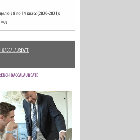
лю с 8 по 14 класс (2020-2021):
 год
H BACCALAUREATE
RENCH BACCALAUREATE