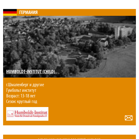
ГЕРМАНИЯ
HUMBOLDT-INSTITUT (CHILD)
г.Шмаленберг и другие
Гумбольт институт
Возраст: 13-18 лет
Сезон: круглый год