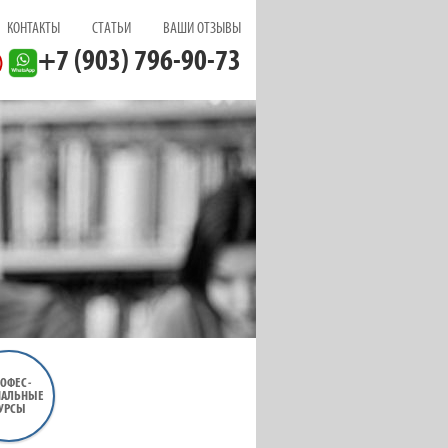
КОНТАКТЫ
СТАТЬИ
ВАШИ ОТЗЫВЫ
+7 (903) 796-90-73
ОФЕС
-
НАЛЬНЫЕ
УРСЫ