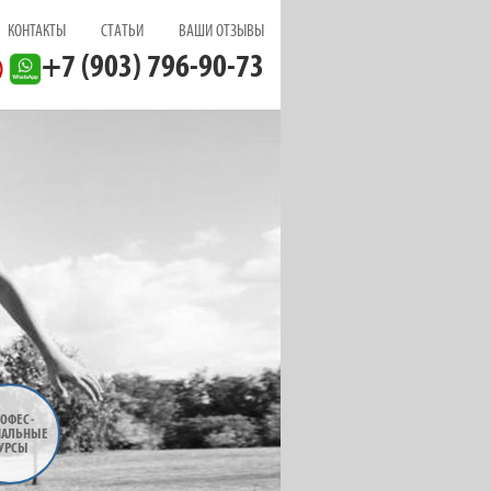
КОНТАКТЫ
СТАТЬИ
ВАШИ ОТЗЫВЫ
+7 (903) 796-90-73
ОФЕС
-
НАЛЬНЫЕ
УРСЫ