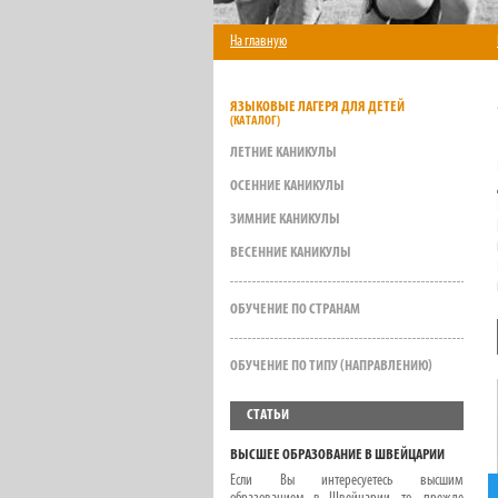
На главную
ЯЗЫКОВЫЕ ЛАГЕРЯ ДЛЯ ДЕТЕЙ
ЛЕТНИЕ КАНИКУЛЫ
ОСЕННИЕ КАНИКУЛЫ
ЗИМНИЕ КАНИКУЛЫ
ВЕСЕННИЕ КАНИКУЛЫ
ОБУЧЕНИЕ ПО СТРАНАМ
ОБУЧЕНИЕ ПО ТИПУ (НАПРАВЛЕНИЮ)
СТАТЬИ
ВЫСШЕЕ ОБРАЗОВАНИЕ В ШВЕЙЦАРИИ
Если Вы интересуетесь высшим