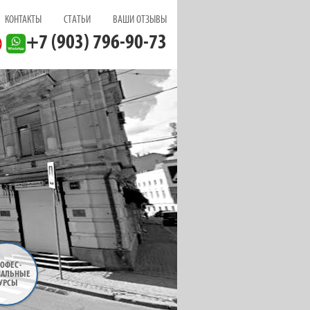
КОНТАКТЫ
СТАТЬИ
ВАШИ ОТЗЫВЫ
+7 (903) 796-90-73
ОФЕС
-
НАЛЬНЫЕ
УРСЫ