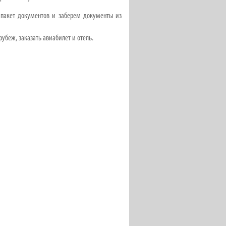
 пакет документов и заберем документы из
убеж, заказать авиабилет и отель.