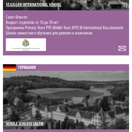
ST.GILGEN INTERNATIONAL SCHOOL
Санкт-Гильген
Возраст студентов: от 10 до 18 лет
Программы Primary Years PYP, Middle Years MYP, IB International Baccalaureate
Школа совместного обучения для девочек и мальчиков
ГЕРМАНИЯ
SCHULE SCHLOSS SALEM