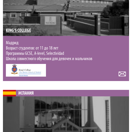
KING'S COLLEGE
Мадрид
Возраст студентов: от 11 до 18 лет
Программы GCSE, A-level, Selectividad
Школа совместного обучения для девочек и мальчиков
ИСПАНИЯ