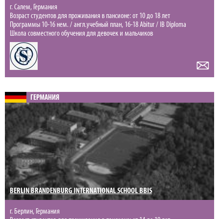
г. Салем, Германия
Возраст студентов для проживания в пансионе: от 10 до 18 лет
Программы 10-16 нем. / англ.учебный план, 16-18 Abitur / IB Diploma
Школа совместного обучения для девочек и мальчиков
ГЕРМАНИЯ
BERLIN BRANDENBURG INTERNATIONAL SCHOOL BBIS
г. Берлин, Германия