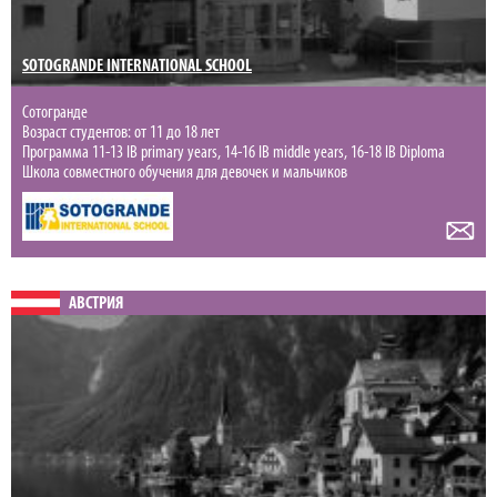
SOTOGRANDE INTERNATIONAL SCHOOL
Сотогранде
Возраст студентов: от 11 до 18 лет
Программа 11-13 IB primary years, 14-16 IB middle years, 16-18 IB Diploma
Школа совместного обучения для девочек и мальчиков
АВСТРИЯ