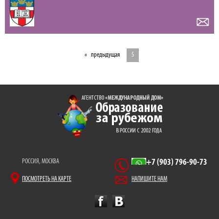
предыдущая
5
РОССИЯ, МОСКВА
+7 (903) 796-90-73
ПОСМОТРЕТЬ НА КАРТЕ
НАПИШИТЕ НАМ