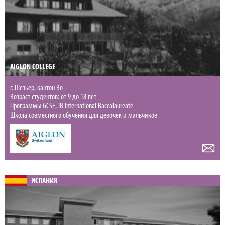
AIGLON COLLEGE
г. Шезьер, кантон Во
Возраст студентов: от 9 до 18 лет
Программы GCSE, IB International Baccalaureate
Школа совместного обучения для девочек и мальчиков
ИСПАНИЯ