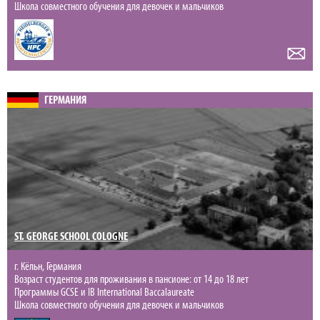
Школа совместного обучения для девочек и мальчиков
ГЕРМАНИЯ
ST. GEORGE SCHOOL COLOGNE
г. Кёльн, Германия
Возраст студентов для проживания в пансионе: от 14 до 18 лет
Программы GCSE и IB International Baccalaureate
Школа совместного обучения для девочек и мальчиков