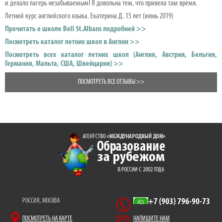
и делало лагерь незабываемым! Я довольна тем, что привела там время.
Летний курс английского языка. Екатерина Д. 15 лет (июнь 2019)
Прочитать о школе Bell St.Albans подробней >>
Посмотреть каталог летних школ в Англии >>
Посмотреть всех каталог летних школ (Англия, Австрия, Бельгия,
Германия, Мальта, США, Швейцария) >>
ПОСМОТРЕТЬ ВСЕ ОТЗЫВЫ >>
РОССИЯ, МОСКВА
+7 (903) 796-90-73
ПОСМОТРЕТЬ НА КАРТЕ
НАПИШИТЕ НАМ